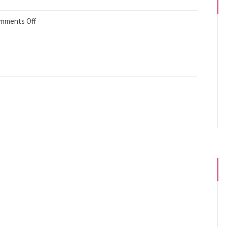
mments Off