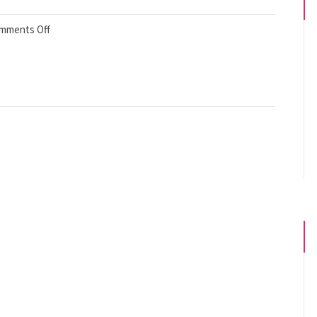
mments Off