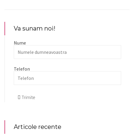
Va sunam noi!
Nume
Telefon
Trimite
Articole recente