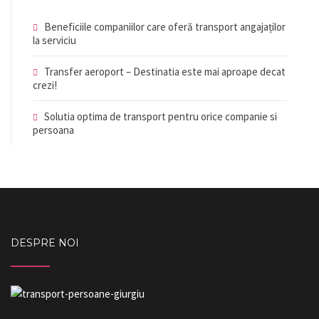
Beneficiile companiilor care oferă transport angajaților
la serviciu
Transfer aeroport – Destinatia este mai aproape decat
crezi!
Solutia optima de transport pentru orice companie si
persoana
DESPRE NOI