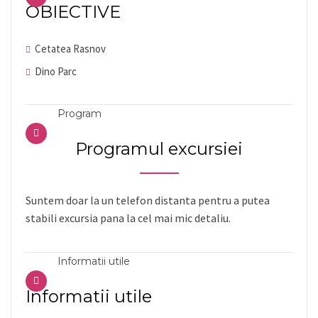
OBIECTIVE
Cetatea Rasnov
Dino Parc
Program
Programul excursiei
Suntem doar la un telefon distanta pentru a putea
stabili excursia pana la cel mai mic detaliu.
Informatii utile
Informatii utile