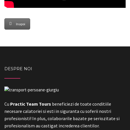
Inapoi
DESPRE NOI
Practic Team Tours
beneficiezi de toate conditiile
Cu
necesare calatoriei si esti in siguranta cu soferii nostri
profesionisti! In plus, colaborarile bazate pe seriozitate si
profesionalism au castigat increderea clientilor.