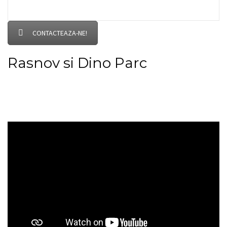
CONTACTEAZA-NE!
Rasnov si Dino Parc