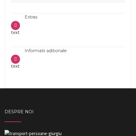
Extras
text
Informatii aditionale
text
DESPRE NOI